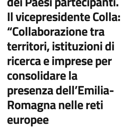
dei Paesi partecipanti.
Il vicepresidente Colla:
“Collaborazione tra
territori, istituzioni di
ricerca e imprese per
consolidare la
presenza dell’Emilia-
Romagna nelle reti
europee