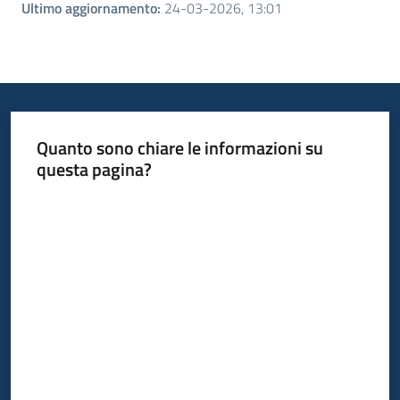
Ultimo aggiornamento
:
24-03-2026, 13:01
Quanto sono chiare le informazioni su
questa pagina?
Valuta da 1 a 5 stelle