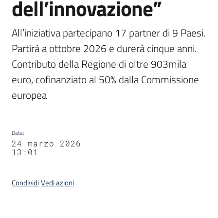
dell’innovazione”
All’iniziativa partecipano 17 partner di 9 Paesi. 
Partirà a ottobre 2026 e durerà cinque anni. 
Contributo della Regione di oltre 903mila 
euro, cofinanziato al 50% dalla Commissione 
europea 
Data
:
24 marzo 2026
13:01
Condividi
Vedi azioni