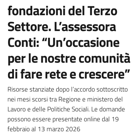
fondazioni del Terzo
Settore. L’assessora
Conti: “Un’occasione
per le nostre comunità
di fare rete e crescere”
Risorse stanziate dopo l’accordo sottoscritto 
nei mesi scorsi tra Regione e ministero del 
Lavoro e delle Politiche Sociali. Le domande 
possono essere presentate online dal 19 
febbraio al 13 marzo 2026