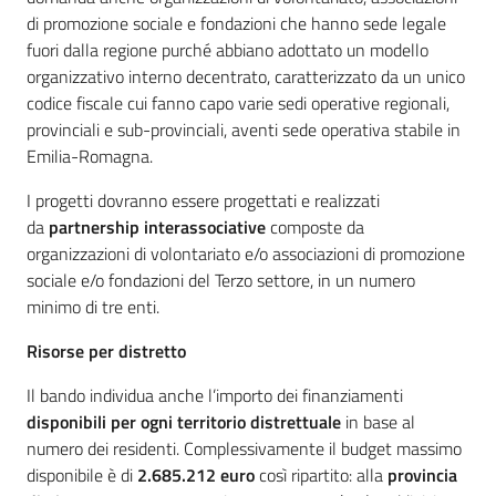
di promozione sociale e fondazioni
che hanno sede legale
fuori dalla regione purché abbiano adottato un modello
organizzativo interno decentrato, caratterizzato da un unico
codice fiscale cui fanno capo varie sedi operative regionali,
provinciali e sub-provinciali, aventi sede operativa stabile in
Emilia-Romagna.
I progetti dovranno essere progettati e realizzati
da
partnership interassociative
composte da
organizzazioni di volontariato e/o associazioni di promozione
sociale e/o fondazioni del Terzo settore, in un numero
minimo di tre enti.
Risorse per distretto
Il bando individua anche l’importo dei finanziamenti
disponibili per ogni territorio distrettuale
in base al
numero dei residenti. Complessivamente il budget massimo
disponibile è di
2.685.212 euro
così ripartito: alla
provincia