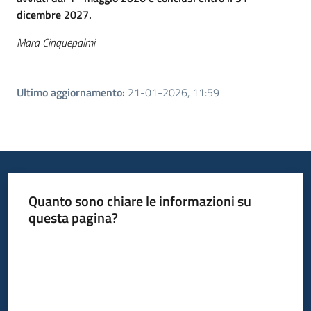
dicembre 2027.
Mara Cinquepalmi
Ultimo aggiornamento
:
21-01-2026, 11:59
Quanto sono chiare le informazioni su
questa pagina?
Valuta da 1 a 5 stelle