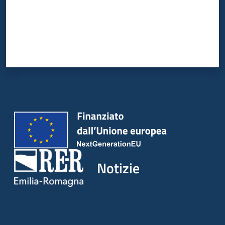
Notizie