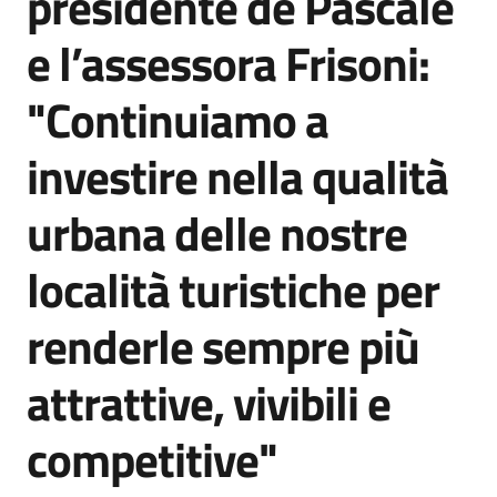
presidente de Pascale
e l’assessora Frisoni:
"Continuiamo a
investire nella qualità
urbana delle nostre
località turistiche per
renderle sempre più
attrattive, vivibili e
competitive"