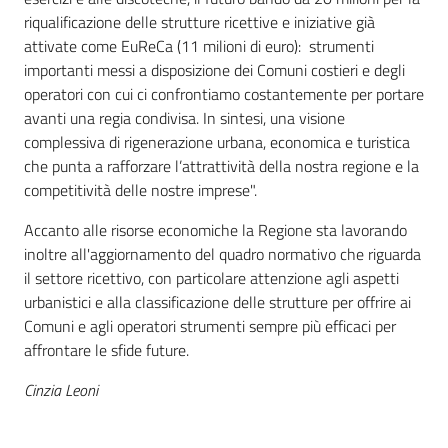
riqualificazione delle strutture ricettive e iniziative già
attivate come EuReCa (11 milioni di euro): strumenti
importanti messi a disposizione dei Comuni costieri e degli
operatori con cui ci confrontiamo costantemente per portare
avanti una regia condivisa. In sintesi, una visione
complessiva di rigenerazione urbana, economica e turistica
che punta a rafforzare l’attrattività della nostra regione e la
competitività delle nostre imprese".
Accanto alle risorse economiche la Regione sta lavorando
inoltre all'aggiornamento del quadro normativo che riguarda
il settore ricettivo, con particolare attenzione agli aspetti
urbanistici e alla classificazione delle strutture per offrire ai
Comuni e agli operatori strumenti sempre più efficaci per
affrontare le sfide future.
Cinzia Leoni