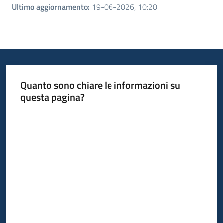
Ultimo aggiornamento
:
19-06-2026, 10:20
Quanto sono chiare le informazioni su
questa pagina?
Valuta da 1 a 5 stelle