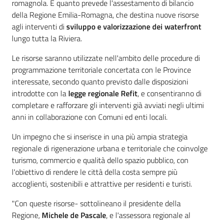
romagnola. È quanto prevede l'assestamento di bilancio
della Regione Emilia-Romagna, che destina nuove risorse
agli interventi di
sviluppo e valorizzazione dei waterfront
lungo tutta la Riviera.
Le risorse saranno utilizzate nell'ambito delle procedure di
programmazione territoriale concertata con le Province
interessate, secondo quanto previsto dalle disposizioni
introdotte con la
legge regionale Refit
, e consentiranno di
completare e rafforzare gli interventi già avviati negli ultimi
anni in collaborazione con Comuni ed enti locali.
Un impegno che si inserisce in una più ampia strategia
regionale di rigenerazione urbana e territoriale che coinvolge
turismo, commercio e qualità dello spazio pubblico, con
l'obiettivo di rendere le città della costa sempre più
accoglienti, sostenibili e attrattive per residenti e turisti.
"Con queste risorse- sottolineano il presidente della
Regione,
Michele de Pascale
, e l'assessora regionale al