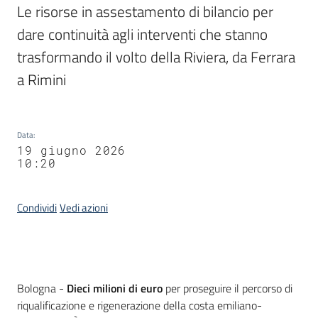
Le risorse in assestamento di bilancio per 
dare continuità agli interventi che stanno 
trasformando il volto della Riviera, da Ferrara 
a Rimini
Data
:
19 giugno 2026
10:20
Condividi
Vedi azioni
Contenuto
Bologna -
Dieci milioni di euro
per proseguire il percorso di
riqualificazione e rigenerazione della costa emiliano-