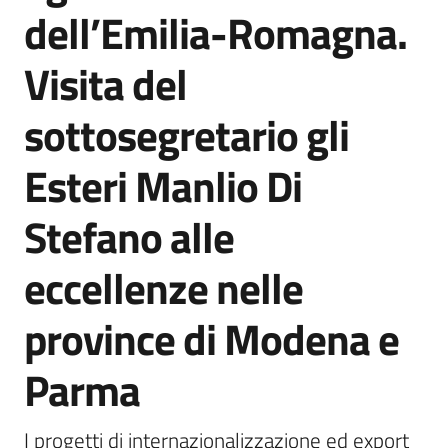
dell’Emilia-Romagna.
Visita del
sottosegretario gli
Esteri Manlio Di
Stefano alle
eccellenze nelle
province di Modena e
Parma
I progetti di internazionalizzazione ed export 