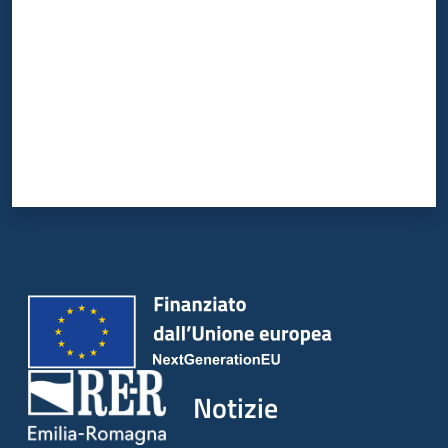
Notizie