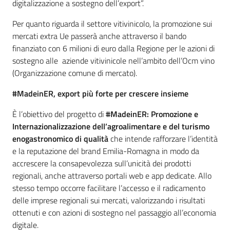
digitalizzazione a sostegno dell’export”.
Per quanto riguarda il settore vitivinicolo, la promozione sui
mercati extra Ue passerà anche attraverso il bando
finanziato con 6 milioni di euro dalla Regione per le azioni di
sostegno alle aziende vitivinicole nell’ambito dell’Ocm vino
(Organizzazione comune di mercato).
#MadeinER, export più forte per crescere insieme
È l’obiettivo del progetto di
#MadeinER: Promozione e
Internazionalizzazione dell’agroalimentare e del turismo
enogastronomico di qualità
che intende rafforzare l’identità
e la reputazione del brand Emilia-Romagna in modo da
accrescere la consapevolezza sull’unicità dei prodotti
regionali, anche attraverso portali web e app dedicate. Allo
stesso tempo occorre facilitare l’accesso e il radicamento
delle imprese regionali sui mercati, valorizzando i risultati
ottenuti e con azioni di sostegno nel passaggio all’economia
digitale.