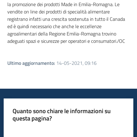
la promozione dei prodotti Made in Emilia-Romagna. Le
vendite on line dei prodotti di specialità alimentare
registrano infatti una crescita sostenuta in tutto il Canada
ed è quindi necessario che anche le eccellenze
agroalimentari della Regione Emilia-Romagna trovino
adeguati spazi e sicurezze per operatori e consumatori./OC
Ultimo aggiornamento
:
14-05-2021, 09:16
Quanto sono chiare le informazioni su
questa pagina?
Valuta da 1 a 5 stelle