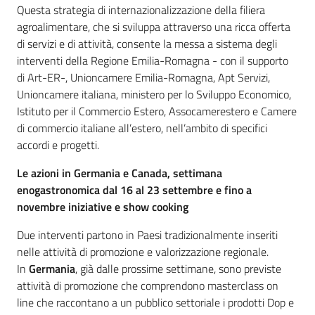
Questa strategia di internazionalizzazione della filiera
agroalimentare, che si sviluppa attraverso una ricca offerta
di servizi e di attività, consente la messa a sistema degli
interventi della Regione Emilia-Romagna - con il supporto
di Art-ER-, Unioncamere Emilia-Romagna, Apt Servizi,
Unioncamere italiana, ministero per lo Sviluppo Economico,
Istituto per il Commercio Estero, Assocamerestero e Camere
di commercio italiane all’estero, nell’ambito di specifici
accordi e progetti.
Le azioni in Germania e Canada, settimana
enogastronomica dal 16 al 23 settembre e fino a
novembre iniziative e show cooking
Due interventi partono in Paesi tradizionalmente inseriti
nelle attività di promozione e valorizzazione regionale.
In
Germania
, già dalle prossime settimane, sono previste
attività di promozione che comprendono masterclass on
line che raccontano a un pubblico settoriale i prodotti Dop e