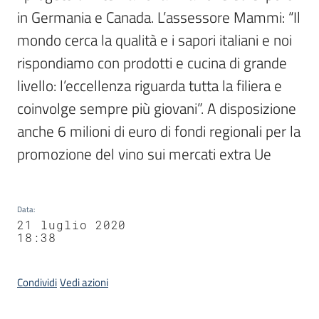
in Germania e Canada. L’assessore Mammi: “Il 
mondo cerca la qualità e i sapori italiani e noi 
rispondiamo con prodotti e cucina di grande 
livello: l’eccellenza riguarda tutta la filiera e 
coinvolge sempre più giovani”. A disposizione 
anche 6 milioni di euro di fondi regionali per la 
promozione del vino sui mercati extra Ue
Data
:
21 luglio 2020
18:38
Condividi
Vedi azioni