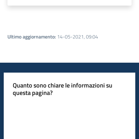
Ultimo aggiornamento
:
14-05-2021, 09:04
Quanto sono chiare le informazioni su
questa pagina?
Valuta da 1 a 5 stelle