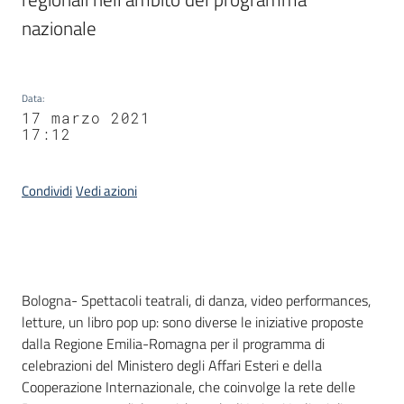
nazionale
Data
:
17 marzo 2021
17:12
Condividi
Vedi azioni
Contenuto
Bologna- Spettacoli teatrali, di danza, video performances,
letture, un libro pop up: sono diverse le iniziative proposte
dalla Regione Emilia-Romagna per il programma di
celebrazioni del Ministero degli Affari Esteri e della
Cooperazione Internazionale, che coinvolge la rete delle