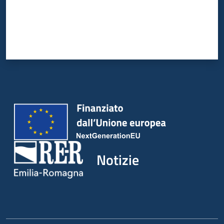
Notizie