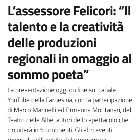
L’assessore Felicori: “Il
talento e la creatività
delle produzioni
regionali in omaggio al
sommo poeta”
La presentazione oggi on line sul canale 
YouTube della Farnesina, con la partecipazione 
di Marco Marinelli ed Ermanna Montanari, del 
Teatro delle Albe, autori dello spettacolo che 
circuiterà in 5 continenti. Gli altri eventi 
regionali nell’ambito del programma 