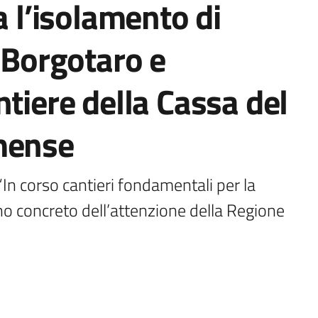
a l’isolamento di
i Borgotaro e
ntiere della Cassa del
mense
In corso cantieri fondamentali per la 
gno concreto dell’attenzione della Regione 