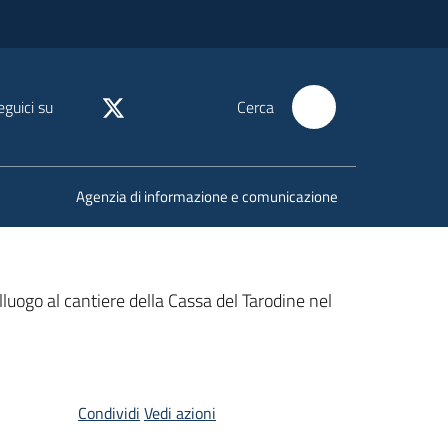
eguici su
Cerca
Agenzia di informazione e comunicazione
lluogo al cantiere della Cassa del Tarodine nel
Condividi
Vedi azioni