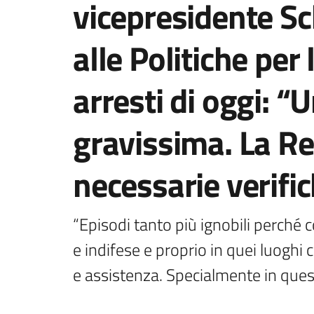
vicepresidente Sc
alle Politiche per
arresti di oggi: “
gravissima. La Re
necessarie verifi
“Episodi tanto più ignobili perché c
e indifese e proprio in quei luoghi 
e assistenza. Specialmente in que