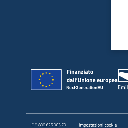
C.F. 800.625.903.79
Impostazioni cookie