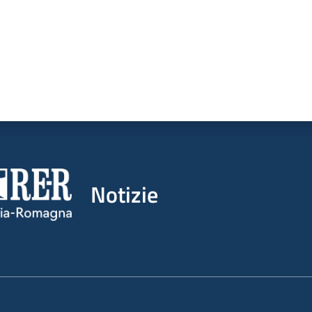
Notizie