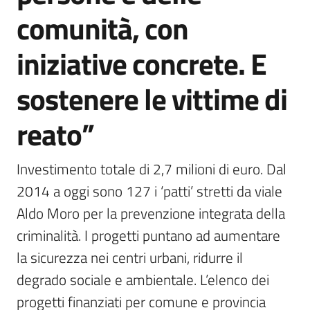
comunità, con
iniziative concrete. E
sostenere le vittime di
reato”
Investimento totale di 2,7 milioni di euro. Dal 
2014 a oggi sono 127 i ‘patti’ stretti da viale 
Aldo Moro per la prevenzione integrata della 
criminalità. I progetti puntano ad aumentare 
la sicurezza nei centri urbani, ridurre il 
degrado sociale e ambientale. L’elenco dei 
progetti finanziati per comune e provincia