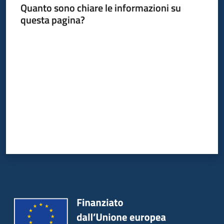
Quanto sono chiare le informazioni su
questa pagina?
Valuta da 1 a 5 stelle