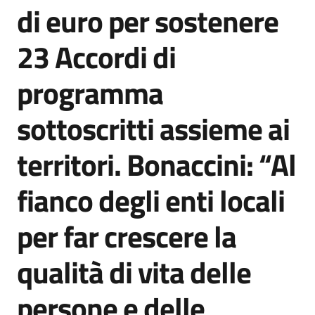
di euro per sostenere
23 Accordi di
programma
sottoscritti assieme ai
territori. Bonaccini: “Al
fianco degli enti locali
per far crescere la
qualità di vita delle
persone e delle