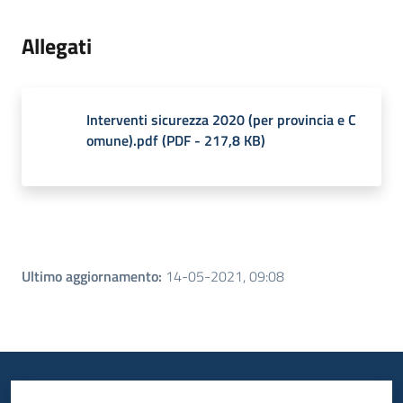
Allegati
Interventi sicurezza 2020 (per provincia e C
omune).pdf
(
PDF
-
217,8 KB
)
Ultimo aggiornamento
:
14-05-2021, 09:08