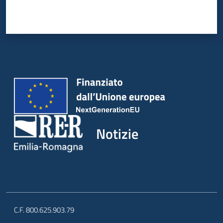
Notizie
C.F. 800.625.903.79