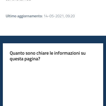
Ultimo aggiornamento
:
14-05-2021, 09:20
Quanto sono chiare le informazioni su
questa pagina?
Valuta da 1 a 5 stelle