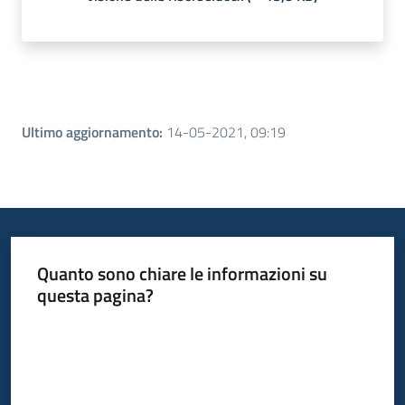
Ultimo aggiornamento
:
14-05-2021, 09:19
Quanto sono chiare le informazioni su
questa pagina?
Valuta da 1 a 5 stelle