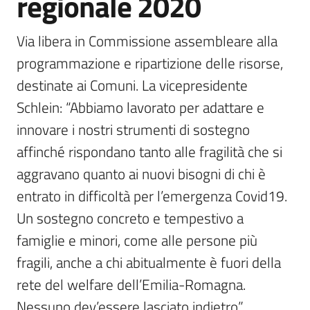
regionale 2020
Via libera in Commissione assembleare alla 
programmazione e ripartizione delle risorse, 
destinate ai Comuni. La vicepresidente 
Schlein: “Abbiamo lavorato per adattare e 
innovare i nostri strumenti di sostegno 
affinché rispondano tanto alle fragilità che si 
aggravano quanto ai nuovi bisogni di chi è 
entrato in difficoltà per l’emergenza Covid19. 
Un sostegno concreto e tempestivo a 
famiglie e minori, come alle persone più 
fragili, anche a chi abitualmente è fuori della 
rete del welfare dell’Emilia-Romagna. 
Nessuno dev’essere lasciato indietro”