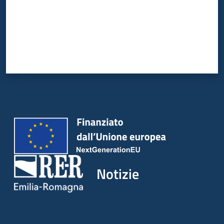
Notizie