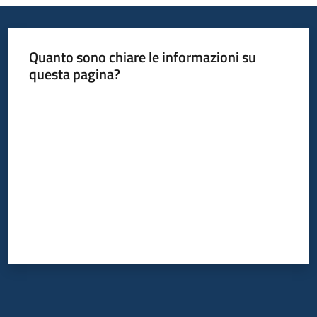
Quanto sono chiare le informazioni su
questa pagina?
Valuta da 1 a 5 stelle