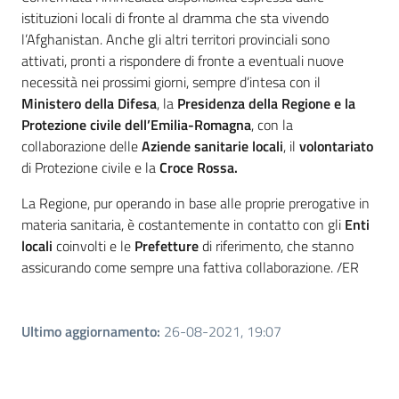
istituzioni locali di fronte al dramma che sta vivendo
l’Afghanistan. Anche gli altri territori provinciali sono
attivati, pronti a rispondere di fronte a eventuali nuove
necessità nei prossimi giorni, sempre d’intesa con il
Ministero della Difesa
, la
Presidenza della Regione e la
Protezione civile dell’Emilia-Romagna
, con la
collaborazione delle
Aziende sanitarie locali
, il
volontariato
di Protezione civile e la
Croce Rossa.
La Regione, pur operando in base alle proprie prerogative in
materia sanitaria, è costantemente in contatto con gli
Enti
locali
coinvolti e le
Prefetture
di riferimento, che stanno
assicurando come sempre una fattiva collaborazione. /ER
Ultimo aggiornamento
:
26-08-2021, 19:07