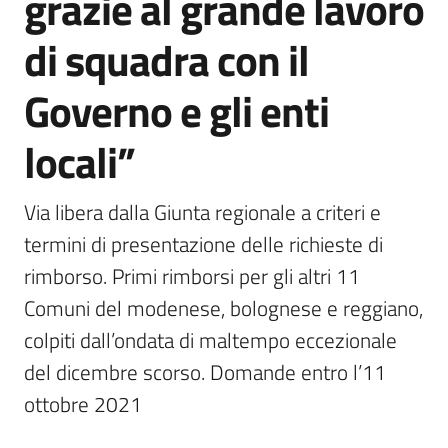
grazie al grande lavoro
di squadra con il
Governo e gli enti
locali”
Via libera dalla Giunta regionale a criteri e 
termini di presentazione delle richieste di 
rimborso. Primi rimborsi per gli altri 11 
Comuni del modenese, bolognese e reggiano, 
colpiti dall’ondata di maltempo eccezionale 
del dicembre scorso. Domande entro l’11 
ottobre 2021