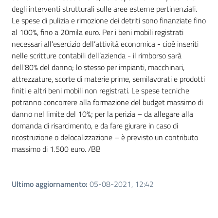
degli interventi strutturali sulle aree esterne pertinenziali.
Le spese di pulizia e rimozione dei detriti sono finanziate fino
al 100%, fino a 20mila euro. Per i beni mobili registrati
necessari all’esercizio dell’attività economica - cioè inseriti
nelle scritture contabili dell’azienda - il rimborso sarà
dell'80% del danno; lo stesso per impianti, macchinari,
attrezzature, scorte di materie prime, semilavorati e prodotti
finiti e altri beni mobili non registrati. Le spese tecniche
potranno concorrere alla formazione del budget massimo di
danno nel limite del 10%; per la perizia – da allegare alla
domanda di risarcimento, e da fare giurare in caso di
ricostruzione o delocalizzazione – è previsto un contributo
massimo di 1.500 euro. /BB
Ultimo aggiornamento
:
05-08-2021, 12:42