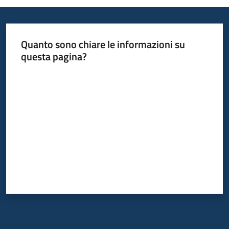
Quanto sono chiare le informazioni su
questa pagina?
Valuta da 1 a 5 stelle