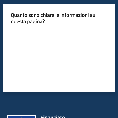
Quanto sono chiare le informazioni su
questa pagina?
Valuta da 1 a 5 stelle