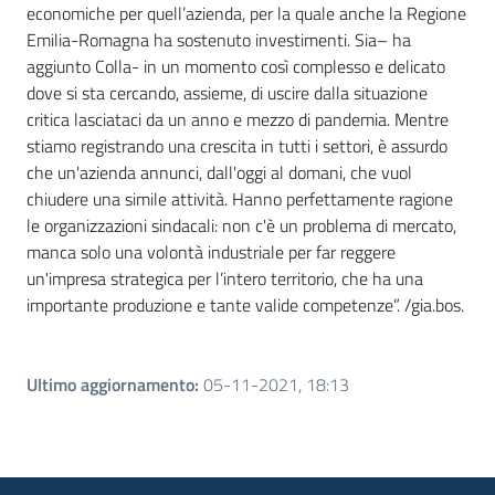
economiche per quell’azienda, per la quale anche la Regione
Emilia-Romagna ha sostenuto investimenti. Sia– ha
aggiunto Colla- in un momento così complesso e delicato
dove si sta cercando, assieme, di uscire dalla situazione
critica lasciataci da un anno e mezzo di pandemia. Mentre
stiamo registrando una crescita in tutti i settori, è assurdo
che un'azienda annunci, dall'oggi al domani, che vuol
chiudere una simile attività. Hanno perfettamente ragione
le organizzazioni sindacali: non c'è un problema di mercato,
manca solo una volontà industriale per far reggere
un'impresa strategica per l’intero territorio, che ha una
importante produzione e tante valide competenze”. /gia.bos.
Ultimo aggiornamento
:
05-11-2021, 18:13