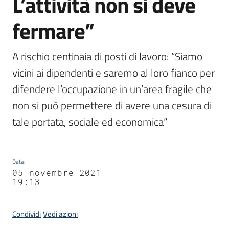
L’attività non si deve
fermare”
A rischio centinaia di posti di lavoro: “Siamo 
vicini ai dipendenti e saremo al loro fianco per 
difendere l’occupazione in un’area fragile che 
non si può permettere di avere una cesura di 
tale portata, sociale ed economica”
Data
:
05 novembre 2021
19:13
Condividi
Vedi azioni