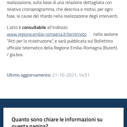
realizzazione, sulla base di una relazione dettagliata con
relativo cronoprogramma, che descriva e motivi, per ogni
fase, le cause del ritardo nella realizzazione degli interventi.
L’atto è
consultabile
all’indirizzo
www.regione.emilia-romagna.it/terremoto
nella sezione
“Atti per la ricostruzione”, e sarà pubblicata sul Bollettino
ufficiale telematico della Regione Emilia-Romagna (Burert).
/ gia.bos.
Ultimo aggiornamento
:
21-10-2021, 14:51
Quanto sono chiare le informazioni su
questa pagina?