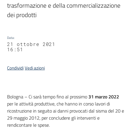
trasformazione e della commercializzazione 
dei prodotti
Data
:
21 ottobre 2021
16:51
Condividi
Vedi azioni
Contenuto
Bologna – Ci sarà tempo fino al prossimo
31 marzo 2022
per le attività produttive, che hanno in corso lavori di
ricostruzione in seguito ai danni provocati dal sisma del 20 e
29 maggio 2012, per concludere gli interventi e
rendicontare le spese.