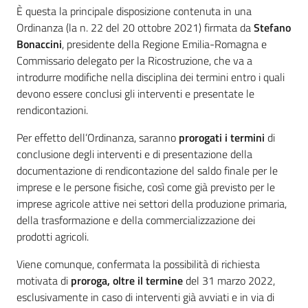
È questa la principale disposizione contenuta in una
Ordinanza (la n. 22 del 20 ottobre 2021) firmata da
Stefano
Bonaccini
, presidente della Regione Emilia-Romagna e
Commissario delegato per la Ricostruzione, che va a
introdurre modifiche nella disciplina dei termini entro i quali
devono essere conclusi gli interventi e presentate le
rendicontazioni.
Per effetto dell’Ordinanza, saranno
prorogati i termini
di
conclusione degli interventi e di presentazione della
documentazione di rendicontazione del saldo finale per le
imprese e le persone fisiche, così come già previsto per le
imprese agricole attive nei settori della produzione primaria,
della trasformazione e della commercializzazione dei
prodotti agricoli.
Viene comunque, confermata la possibilità di richiesta
motivata di
proroga, oltre il termine
del 31 marzo 2022,
esclusivamente in caso di interventi già avviati e in via di