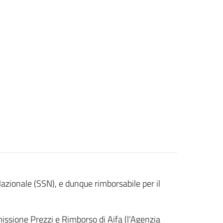
 Nazionale (SSN), e dunque rimborsabile per il
missione Prezzi e Rimborso di Aifa (l’Agenzia