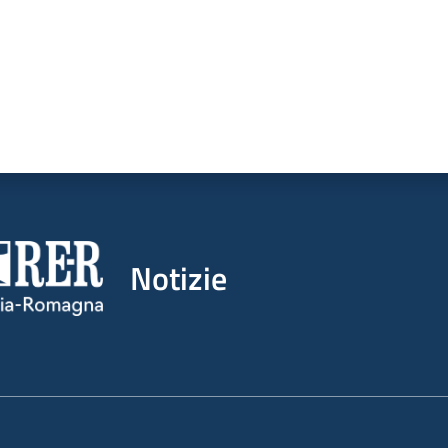
Notizie