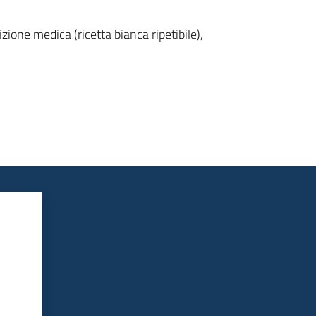
izione medica (ricetta bianca ripetibile),