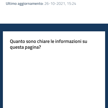
Ultimo aggiornamento
:
26-10-2021, 15:24
Quanto sono chiare le informazioni su
questa pagina?
Valuta da 1 a 5 stelle