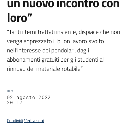
un nuovo incontro con
loro”
“Tanti i temi trattati insieme, dispiace che non 
venga apprezzato il buon lavoro svolto 
nell’interesse dei pendolari, dagli 
abbonamenti gratuiti per gli studenti al 
rinnovo del materiale rotabile”
Data
:
02 agosto 2022
20:17
Condividi
Vedi azioni