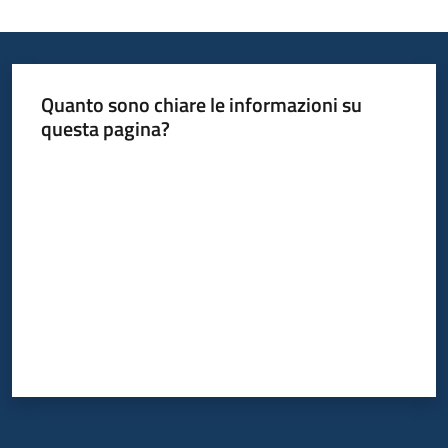
Quanto sono chiare le informazioni su
questa pagina?
Valuta da 1 a 5 stelle