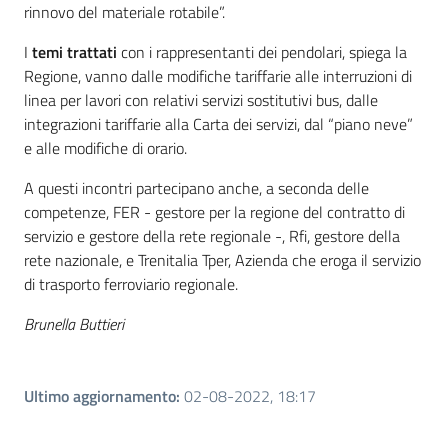
rinnovo del materiale rotabile”.
I
temi trattati
con i rappresentanti dei pendolari, spiega la
Regione, vanno dalle modifiche tariffarie alle interruzioni di
linea per lavori con relativi servizi sostitutivi bus, dalle
integrazioni tariffarie alla Carta dei servizi, dal “piano neve”
e alle modifiche di orario.
A questi incontri partecipano anche, a seconda delle
competenze, FER - gestore per la regione del contratto di
servizio e gestore della rete regionale -, Rfi, gestore della
rete nazionale, e Trenitalia Tper, Azienda che eroga il servizio
di trasporto ferroviario regionale.
Brunella Buttieri
Ultimo aggiornamento
:
02-08-2022, 18:17