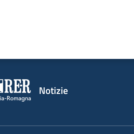
Notizie