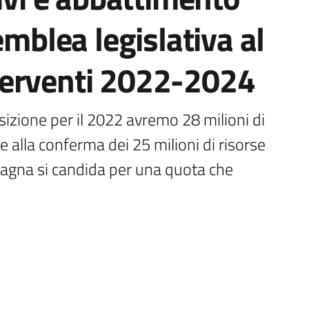
emblea legislativa al
terventi 2022-2024
sizione per il 2022 avremo 28 milioni di 
tre alla conferma dei 25 milioni di risorse 
magna si candida per una quota che 