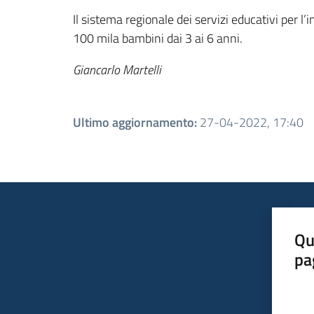
Il sistema regionale dei servizi educativi per l
100 mila bambini dai 3 ai 6 anni.
Giancarlo Martelli
Ultimo aggiornamento
:
27-04-2022, 17:40
Qu
pa
Valut