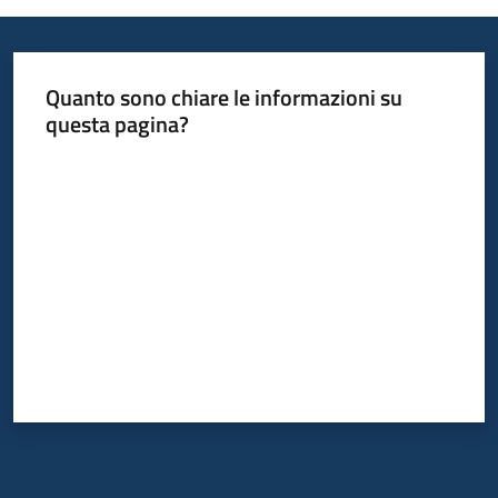
Quanto sono chiare le informazioni su
questa pagina?
Valuta da 1 a 5 stelle