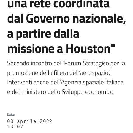
una rete coordinata
dal Governo nazionale,
a partire dalla
missione a Houston"
Secondo incontro del ‘Forum Strategico per la 
promozione della filiera dell’aerospazio’. 
Interventi anche dell’Agenzia spaziale italiana 
e del ministero dello Sviluppo economico
Data
:
08 aprile 2022
13:07