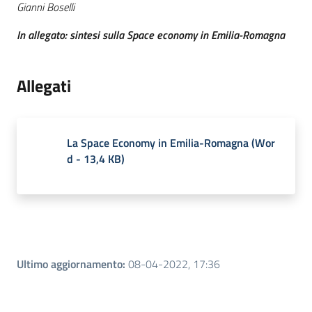
Gianni Boselli
In allegato: sintesi sulla Space economy in Emilia-Romagna
Allegati
La Space Economy in Emilia-Romagna
(
Wor
d
-
13,4 KB
)
Ultimo aggiornamento
:
08-04-2022, 17:36