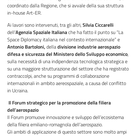
coordinato dalla Regione, che si avvale della sua struttura
in-house Art-ER.
Ai lavori sono intervenuti, tra gli altri,
Silvia Ciccarelli
dell’
Agenzia Spaziale Italiana
che ha fatto il punto su “La
Space Diplomacy italiana nel contesto internazionale” e
Antonio Bartoloni,
della
divisione industrie aerospazio
difesa e sicurezza del Ministero dello Sviluppo economico
,
sulla necessità di una indipendenza tecnologica strategica e
su una maggiore strutturazione del settore che ha registrato
contraccolpi, anche su programmi di collaborazione
internazionali in ambito aereospaziale, a causa del conflitto
in Ucraina.
Il Forum strategico per la promozione della filiera
dell’aerospazio
Il Forum promuove innovazione e sviluppo dell’ecosistema
della filiera emiliano-romagnola dell’aerospazio.
Gli ambiti di applicazione di questo settore sono molto ampi