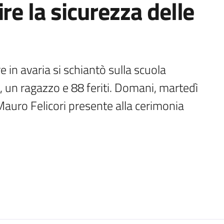
re la sicurezza delle
 in avaria si schiantò sulla scuola 
 un ragazzo e 88 feriti. Domani, martedì 
auro Felicori presente alla cerimonia 