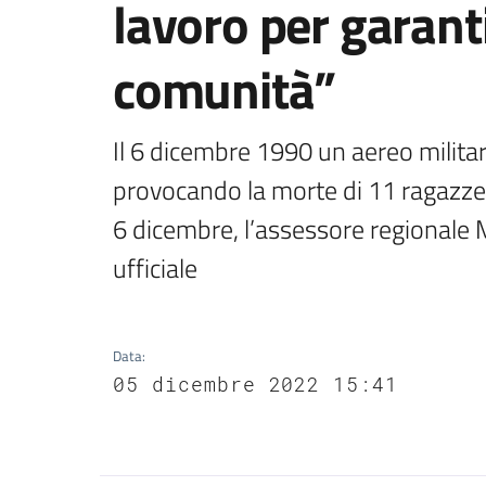
lavoro per garanti
comunità”
Il 6 dicembre 1990 un aereo militare
provocando la morte di 11 ragazze,
6 dicembre, l’assessore regionale M
ufficiale
Data
:
05 dicembre 2022 15:41