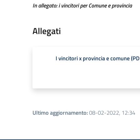
In allegato: i vincitori per Comune e provincia
Allegati
I vincitori x provincia e comune
(
PD
Ultimo aggiornamento
:
08-02-2022, 12:34