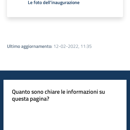
Le foto dell'inaugurazione
Ultimo aggiornamento
:
12-02-2022, 11:35
Quanto sono chiare le informazioni su
questa pagina?
Valuta da 1 a 5 stelle