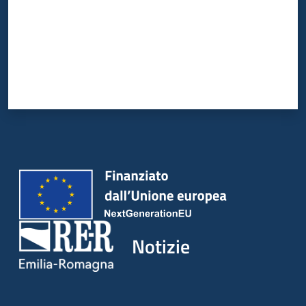
Notizie