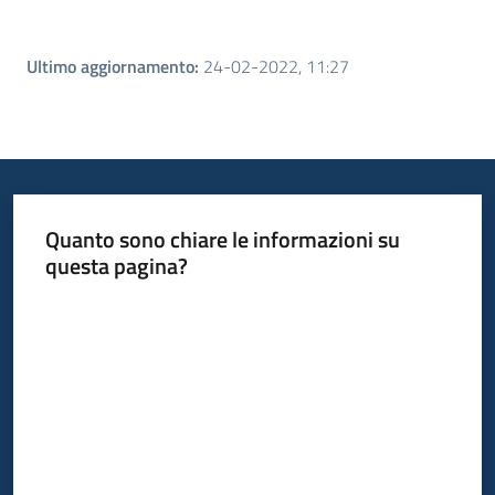
Ultimo aggiornamento
:
24-02-2022, 11:27
Quanto sono chiare le informazioni su
questa pagina?
Valuta da 1 a 5 stelle