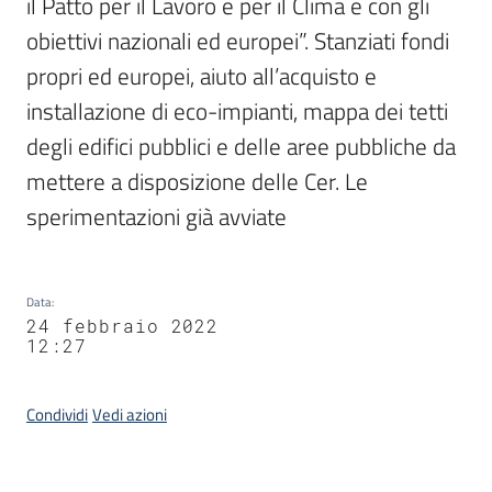
il Patto per il Lavoro e per il Clima e con gli 
obiettivi nazionali ed europei”. Stanziati fondi 
propri ed europei, aiuto all’acquisto e 
installazione di eco-impianti, mappa dei tetti 
degli edifici pubblici e delle aree pubbliche da 
mettere a disposizione delle Cer. Le 
sperimentazioni già avviate
Data
:
24 febbraio 2022
12:27
Condividi
Vedi azioni