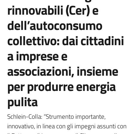
rinnovabili (Cer) e
dell’autoconsumo
collettivo: dai cittadini
a imprese e
associazioni, insieme
per produrre energia
pulita
Schlein-Colla: “Strumento importante, 
innovativo, in linea con gli impegni assunti con 