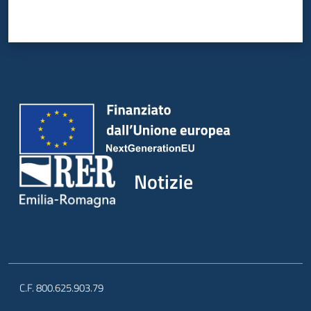
Notizie
C.F. 800.625.903.79