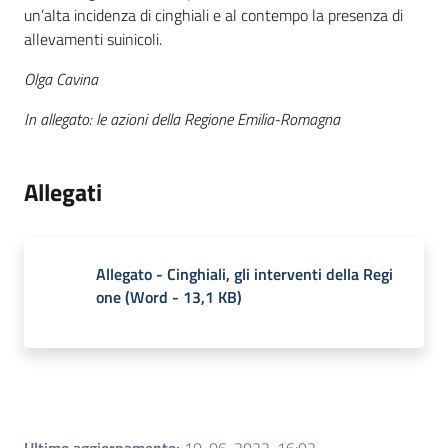
un’alta incidenza di cinghiali e al contempo la presenza di
allevamenti suinicoli.
Olga Cavina
In allegato: le azioni della Regione Emilia-Romagna
Allegati
Allegato - Cinghiali, gli interventi della Regi
one
(
Word
-
13,1 KB
)