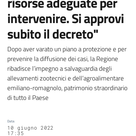
risorse adeguate per
intervenire. Si approvi
subito il decreto"
Dopo aver varato un piano a protezione e per 
prevenire la diffusione dei casi, la Regione 
ribadisce l’impegno a salvaguardia degli 
allevamenti zootecnici e dell’agroalimentare 
emiliano-romagnolo, patrimonio straordinario 
di tutto il Paese
Data
:
10 giugno 2022
17:35