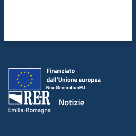
Notizie