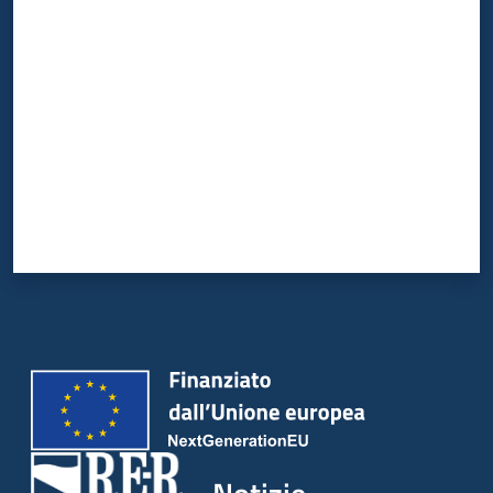
Valuta da 1 a 5 stelle