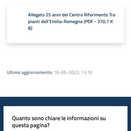
Allegato 25 anni del Centro Riferimento Tra
pianti dell’Emilia-Romagna
(
PDF
-
370,7 K
B
)
Ultimo aggiornamento
:
16-06-2022, 13:10
Quanto sono chiare le informazioni su
questa pagina?