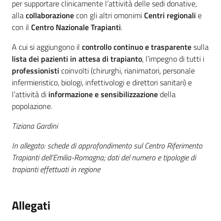
per supportare clinicamente l’attività delle sedi donative,
alla
collaborazione
con gli altri omonimi
Centri regionali
e
con il
Centro Nazionale Trapianti
.
A cui si aggiungono il
controllo continuo e trasparente
sulla
lista dei pazienti in attesa di trapianto
, l’impegno di tutti i
professionisti
coinvolti (chirurghi, rianimatori, personale
infermieristico, biologi, infettivologi e direttori sanitari) e
l’attività di
informazione e sensibilizzazione
della
popolazione.
Tiziana Gardini
In allegato: schede di approfondimento sul Centro Riferimento
Trapianti dell’Emilia-Romagna; dati del numero e tipologie di
trapianti effettuati in regione
Allegati