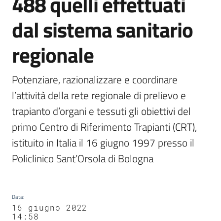
488 quelli effettuati
dal sistema sanitario
regionale
Potenziare, razionalizzare e coordinare 
l’attività della rete regionale di prelievo e 
trapianto d’organi e tessuti gli obiettivi del 
primo Centro di Riferimento Trapianti (CRT), 
istituito in Italia il 16 giugno 1997 presso il 
Policlinico Sant’Orsola di Bologna
Data
:
16 giugno 2022
14:58