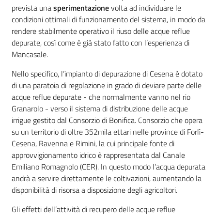
prevista una
sperimentazione
volta ad individuare le
condizioni ottimali di funzionamento del sistema, in modo da
rendere stabilmente operativo il riuso delle acque reflue
depurate, così come è già stato fatto con l’esperienza di
Mancasale.
Nello specifico, l’impianto di depurazione di Cesena è dotato
di una paratoia di regolazione in grado di deviare parte delle
acque reflue depurate - che normalmente vanno nel rio
Granarolo - verso il sistema di distribuzione delle acque
irrigue gestito dal Consorzio di Bonifica. Consorzio che opera
su un territorio di oltre 352mila ettari nelle province di Forlì-
Cesena, Ravenna e Rimini, la cui principale fonte di
approvvigionamento idrico è rappresentata dal Canale
Emiliano Romagnolo (CER). In questo modo l’acqua depurata
andrà a servire direttamente le coltivazioni, aumentando la
disponibilità di risorsa a disposizione degli agricoltori.
Gli effetti dell’attività di recupero delle acque reflue