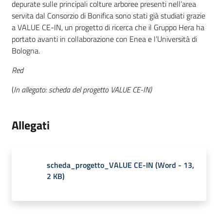
depurate sulle principali colture arboree presenti nell’area
servita dal Consorzio di Bonifica sono stati già studiati grazie
a VALUE CE-IN, un progetto di ricerca che il Gruppo Hera ha
portato avanti in collaborazione con Enea e l’Università di
Bologna.
Red
(
In allegato: scheda del progetto VALUE CE-IN)
Allegati
scheda_progetto_VALUE CE-IN
(
Word
-
13,
2 KB
)