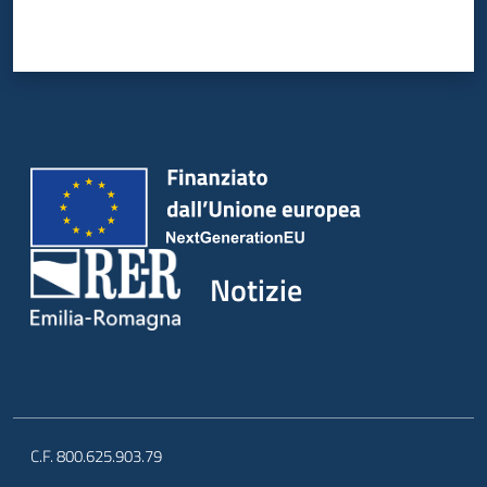
Notizie
C.F. 800.625.903.79