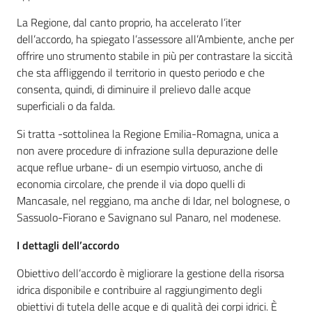
La Regione, dal canto proprio, ha accelerato l’iter
dell’accordo, ha spiegato l’assessore all’Ambiente, anche per
offrire uno strumento stabile in più per contrastare la siccità
che sta affliggendo il territorio in questo periodo e che
consenta, quindi, di diminuire il prelievo dalle acque
superficiali o da falda.
Si tratta -sottolinea la Regione Emilia-Romagna, unica a
non avere procedure di infrazione sulla depurazione delle
acque reflue urbane- di un esempio virtuoso, anche di
economia circolare, che prende il via dopo quelli di
Mancasale, nel reggiano, ma anche di Idar, nel bolognese, o
Sassuolo-Fiorano e Savignano sul Panaro, nel modenese.
I dettagli dell’accordo
Obiettivo dell’accordo è migliorare la gestione della risorsa
idrica disponibile e contribuire al raggiungimento degli
obiettivi di tutela delle acque e di qualità dei corpi idrici. È