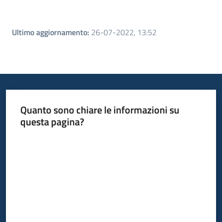
Ultimo aggiornamento
:
26-07-2022, 13:52
Quanto sono chiare le informazioni su
questa pagina?
Valuta da 1 a 5 stelle