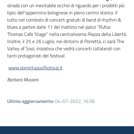
strada con un inevitabile occhio di riguardo per i prodotti più
tipici dell’appennino bolognese in pieno centro storico. Il
tutto nel contesto di concerti gratuiti di band di rhythm &
blues a partire dalle 11 del mattino nel palco “Rufus
Thomas Cafe Stage” nella centralissima Piazza della Libertà.
Inoltre, il 25 e 26 Luglio, nei dintorni di Porretta, ci sarà The
Valley of Soul, iniziativa che vedrà concerti collaterali con
tanti protagonisti del festival.
www.porrettasoulfestival.it
Barbara Musiani
Ultimo aggiornamento
:
04-07-2022, 16:58