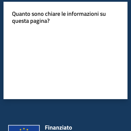
Quanto sono chiare le informazioni su
questa pagina?
Valuta da 1 a 5 stelle