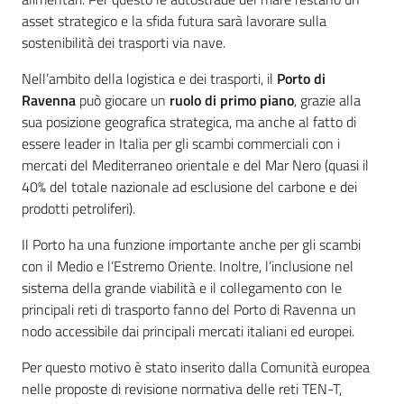
asset strategico e la sfida futura sarà lavorare sulla
sostenibilità dei trasporti via nave.
Nell’ambito della logistica e dei trasporti, il
Porto di
Ravenna
può giocare un
ruolo di primo piano
, grazie alla
sua posizione geografica strategica, ma anche al fatto di
essere leader in Italia per gli scambi commerciali con i
mercati del Mediterraneo orientale e del Mar Nero (quasi il
40% del totale nazionale ad esclusione del carbone e dei
prodotti petroliferi).
Il Porto ha una funzione importante anche per gli scambi
con il Medio e l’Estremo Oriente. Inoltre, l’inclusione nel
sistema della grande viabilità e il collegamento con le
principali reti di trasporto fanno del Porto di Ravenna un
nodo accessibile dai principali mercati italiani ed europei.
Per questo motivo è stato inserito dalla Comunità europea
nelle proposte di revisione normativa delle reti TEN-T,