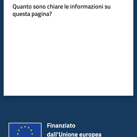
Quanto sono chiare le informazioni su
questa pagina?
Valuta da 1 a 5 stelle