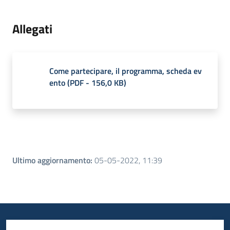
Allegati
Come partecipare, il programma, scheda ev
ento
(
PDF
-
156,0 KB
)
Ultimo aggiornamento
:
05-05-2022, 11:39