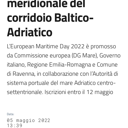
meridionale del
corridoio Baltico-
Adriatico
L’European Maritime Day 2022 è promosso 
da Commissione europea (DG Mare), Governo 
italiano, Regione Emilia-Romagna e Comune 
di Ravenna, in collaborazione con l’Autorità di 
sistema portuale del mare Adriatico centro-
settentrionale. Iscrizioni entro il 12 maggio
Data
:
05 maggio 2022
13:39