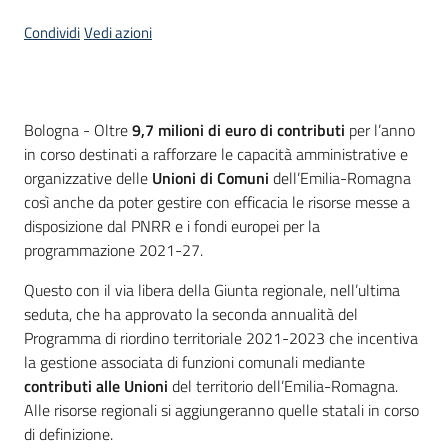
Condividi
Vedi azioni
Contenuto
Bologna - Oltre
9,7 milioni di euro di contributi
per l’anno
in corso destinati a rafforzare le capacità amministrative e
organizzative delle
Unioni di Comuni
dell’Emilia-Romagna
così anche da poter gestire con efficacia le risorse messe a
disposizione dal PNRR e i fondi europei per la
programmazione 2021-27.
Questo con il via libera della Giunta regionale, nell’ultima
seduta, che ha approvato la seconda annualità del
Programma di riordino territoriale 2021-2023 che incentiva
la gestione associata di funzioni comunali mediante
contributi alle Unioni
del territorio dell’Emilia-Romagna.
Alle risorse regionali si aggiungeranno quelle statali in corso
di definizione.