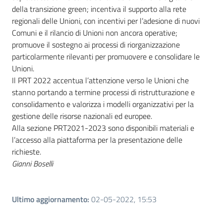
della transizione green; incentiva il supporto alla rete
regionali delle Unioni, con incentivi per l’adesione di nuovi
Comuni e il rilancio di Unioni non ancora operative;
promuove il sostegno ai processi di riorganizzazione
particolarmente rilevanti per promuovere e consolidare le
Unioni.
Il PRT 2022 accentua l’attenzione verso le Unioni che
stanno portando a termine processi di ristrutturazione e
consolidamento e valorizza i modelli organizzativi per la
gestione delle risorse nazionali ed europee.
Alla sezione PRT2021-2023 sono disponibili materiali e
l’accesso alla piattaforma per la presentazione delle
richieste.
Gianni Boselli
Ultimo aggiornamento
:
02-05-2022, 15:53