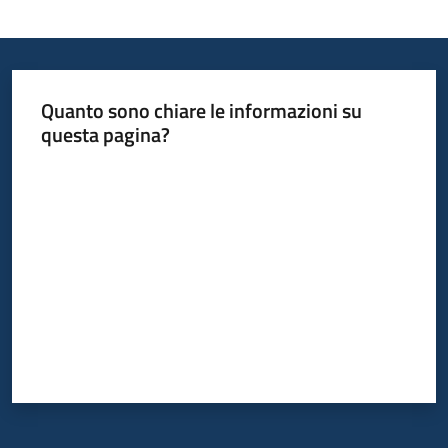
Quanto sono chiare le informazioni su
questa pagina?
Valuta da 1 a 5 stelle