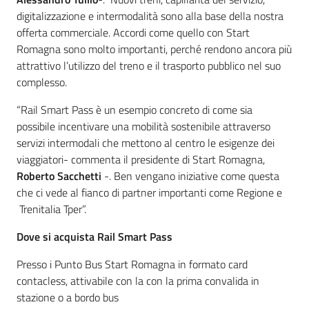
digitalizzazione e intermodalità sono alla base della nostra
offerta commerciale. Accordi come quello con Start
Romagna sono molto importanti, perché rendono ancora più
attrattivo l’utilizzo del treno e il trasporto pubblico nel suo
complesso.
“Rail Smart Pass è un esempio concreto di come sia
possibile incentivare una mobilità sostenibile attraverso
servizi intermodali che mettono al centro le esigenze dei
viaggiatori- commenta il presidente di Start Romagna,
Roberto Sacchetti
-. Ben vengano iniziative come questa
che ci vede al fianco di partner importanti come Regione e
Trenitalia Tper”.
Dove si acquista Rail Smart Pass
Presso i Punto Bus Start Romagna in formato card
contacless, attivabile con la con la prima convalida in
stazione o a bordo bus