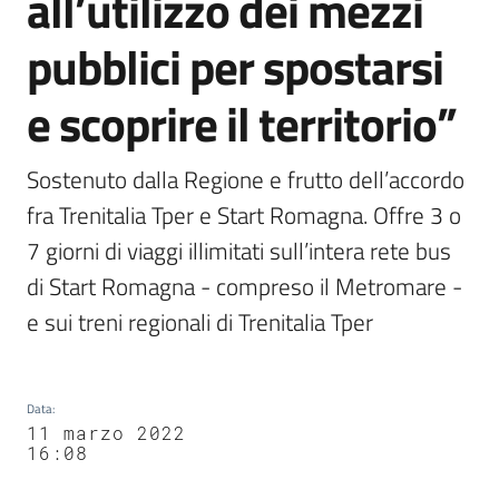
all’utilizzo dei mezzi
pubblici per spostarsi
e scoprire il territorio”
Sostenuto dalla Regione e frutto dell’accordo 
fra Trenitalia Tper e Start Romagna. Offre 3 o 
7 giorni di viaggi illimitati sull’intera rete bus 
di Start Romagna - compreso il Metromare - 
e sui treni regionali di Trenitalia Tper
Data
:
11 marzo 2022
16:08