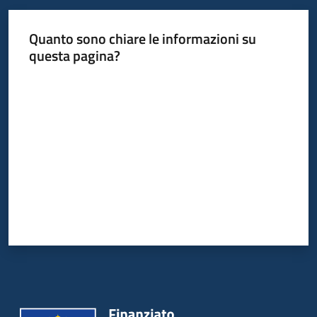
Quanto sono chiare le informazioni su
questa pagina?
Valuta da 1 a 5 stelle