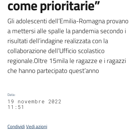
come prioritarie”
Gli adolescenti dell’Emilia-Romagna provano 
a mettersi alle spalle la pandemia secondo i 
risultati dell’indagine realizzata con la 
collaborazione dell’Ufficio scolastico 
regionale.Oltre 15mila le ragazze e i ragazzi 
che hanno partecipato quest’anno
Data
:
19 novembre 2022
11:51
Condividi
Vedi azioni