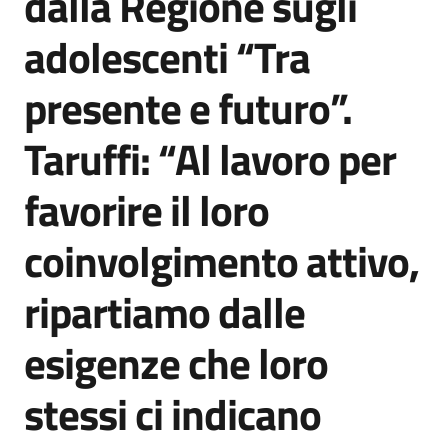
dalla Regione sugli
adolescenti “Tra
presente e futuro”.
Taruffi: “Al lavoro per
favorire il loro
coinvolgimento attivo,
ripartiamo dalle
esigenze che loro
stessi ci indicano