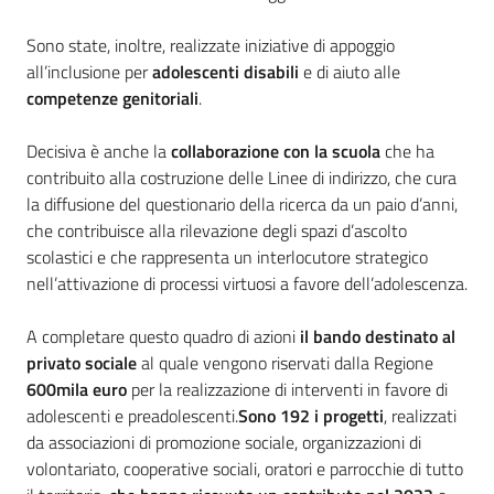
Sono state, inoltre, realizzate iniziative di appoggio
all’inclusione per
adolescenti disabili
e di aiuto alle
competenze genitoriali
.
Decisiva è anche la
collaborazione con la scuola
che ha
contribuito alla costruzione delle Linee di indirizzo, che cura
la diffusione del questionario della ricerca da un paio d’anni,
che contribuisce alla rilevazione degli spazi d’ascolto
scolastici e che rappresenta un interlocutore strategico
nell’attivazione di processi virtuosi a favore dell’adolescenza.
A completare questo quadro di azioni
il bando destinato al
privato sociale
al quale vengono riservati dalla Regione
600mila euro
per la realizzazione di interventi in favore di
adolescenti e preadolescenti.
Sono 192 i progetti
, realizzati
da associazioni di promozione sociale, organizzazioni di
volontariato, cooperative sociali, oratori e parrocchie di tutto