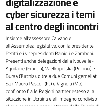
digitalizzazione e
cyber sicurezza i temi
al centro degli incontri
Insieme all’assessore Calvano e 
all’Assemblea legislativa, con la presidente 
Petitti e i vicepresidenti Rainieri e Zamboni. 
Presenti anche delegazioni dalla Nouvelle-
Aquitaine (Francia), Wielkopolska (Polonia) e 
Bursa (Turchia), oltre a due Comuni gemellati: 
San Mauro Pascoli (Fc) e Vignola (Mo). Il 
confronto fra le Regioni partner esteso alla 
situazione in Ucraina e all’impegno condiviso 