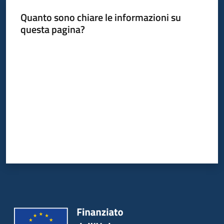
Quanto sono chiare le informazioni su
questa pagina?
Valuta da 1 a 5 stelle