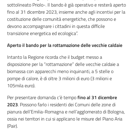
sottolineato Priolo-. Il bando è già operativo e resterà aperto
fino al 31 dicembre 2023, insieme anche agli incentivi per la
costituzione delle comunità energetiche, che possono e
devono accompagnare i cittadini in questa difficile
transizione energetica ed ecologica”.
Aperto il bando per la rottamazione delle vecchie caldaie
Intanto la Regione ricorda che il budget messo a
disposizione per la “rottamazione” delle vecchie caldaie a
biomassa con apparecchi meno inquinanti, a 5 stelle o
pompe di calore, è di oltre 3 milioni di euro (3 milioni e
105mila euro).
Per presentare domanda c’è tempo
fino al 31 dicembre
2023
. Possono farlo i residenti dei Comuni delle zone di
pianura dell’Emilia-Romagna e nell’agglomerato di Bologna,
ossia nei territori in cui si applicano le misure del Piano Aria
(Pair).