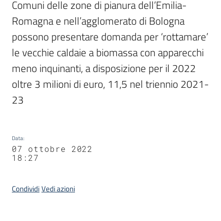
Comuni delle zone di pianura dell’Emilia-
Romagna e nell’agglomerato di Bologna 
possono presentare domanda per ‘rottamare’ 
le vecchie caldaie a biomassa con apparecchi 
meno inquinanti, a disposizione per il 2022 
oltre 3 milioni di euro, 11,5 nel triennio 2021-
23
Data
:
07 ottobre 2022
18:27
Condividi
Vedi azioni