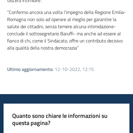
lascerà intimidire”.
“Confermo ancora una volta l’impegno della Regione Emilia-
Romagna non solo ad operare al meglio per garantire la
salute dei cittadini, senza temere alcuna intimidazione-
conclude il sottosegretario Baruffi- ma anche ad essere al
fianco di chi, come il Sindacato, offre un contributo decisivo
alla qualità della nostra democrazia”
Ultimo aggiornamento
:
12-10-2022, 12:15
Quanto sono chiare le informazioni su
questa pagina?