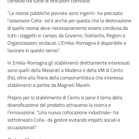
condivisi tra tutte le istituzioni coinvolte.
“Le risorse pubbliche previste sono ingenti- ha precisato
l’assessore Colla- ed è anche per questo che la destinazione
di quelle risorse deve necessariamente essere condivisa da
tutti i soggetti in campo, da Governo, Stellantis, Regioni e
Organizzazioni sindacali. L'Emilia-Romagna è disponibile a
lavorare in questo senso".
In Emilia-Romagna gli stabilimenti direttamente interessati
sono quelli della Maserati a Modena e della VM di Cento
(Fe), oltre alla filiera della componentistica che interessa
stabilimenti a partire da Magneti Marelli.
Proprio per lo stabilimento di Cento si pone il tema della
diversificazione del prodotto attraverso la ricerca e
l’innovazione. “Una nuova collocazione industriale- ha
sottolineato Colla- da gestire evitando impatti sociali e
occupazionali".