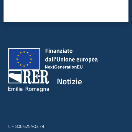
Notizie
C.F. 800.625.903.79