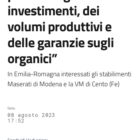
investimenti, dei
volumi produttivi e
delle garanzie sugli
organici”
In Emilia-Romagna interessati gli stabilimenti 
Maserati di Modena e la VM di Cento (Fe)
Data
:
08 agosto 2023
17:52