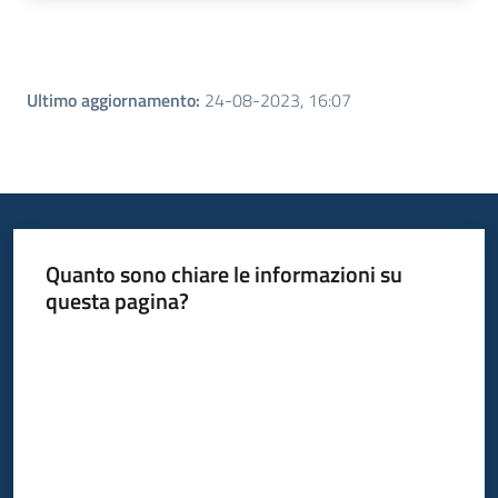
Ultimo aggiornamento
:
24-08-2023, 16:07
Quanto sono chiare le informazioni su
questa pagina?
Valuta da 1 a 5 stelle