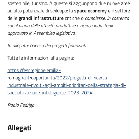
sostenibile, turismo. A queste si aggiungono due nuove aree
ad alto potenziale di sviluppo: la
space economy
e il settore
delle
grandi infrastrutture
critiche o
complesse, in coerenza
con il piano delle attività produttive e ricerca industriale
approvato in Assemblea legislativa.
In allegato: l’elenco dei progetti finanziati
Tutte le informazioni alla pagina:
https://fesr.regione.emilia-
romagna.it/opportunita/2022/progetti-di-ricerca-
industriale-rivolti-agli-ambiti-prioritari-della-strategia-di-
specializzazione-intelligente-2023-2024
Paola Fedriga
Allegati