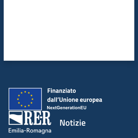
Notizie