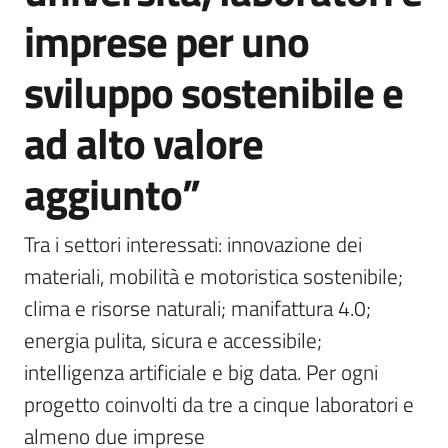
imprese per uno
sviluppo sostenibile e
ad alto valore
aggiunto”
Tra i settori interessati: innovazione dei 
materiali, mobilità e motoristica sostenibile; 
clima e risorse naturali; manifattura 4.0; 
energia pulita, sicura e accessibile; 
intelligenza artificiale e big data. Per ogni 
progetto coinvolti da tre a cinque laboratori e 
almeno due imprese