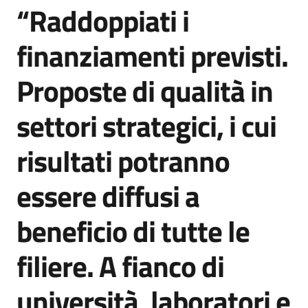
“Raddoppiati i
finanziamenti previsti.
Proposte di qualità in
settori strategici, i cui
risultati potranno
essere diffusi a
beneficio di tutte le
filiere. A fianco di
università, laboratori e