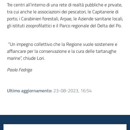
Tre centri all’interno di una rete di realtà pubbliche e private,
tra cui anche le associazioni dei pescatori, le Capitanerie di
porto, i Carabinieri forestali, Arpae, le Aziende sanitarie locali,
gli istituti zooprofilattici e il Parco regionale del Delta del Po.
“Un impegno collettivo che la Regione vuole sostenere e
affiancare per la conservazione e la cura delle tartarughe
marine”, chiude Lori.
Paola Fedriga
Ultimo aggiornamento
:
23-08-2023, 16:54