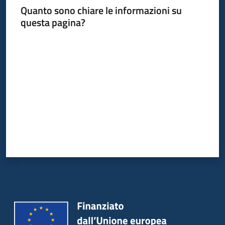
Quanto sono chiare le informazioni su
questa pagina?
Valuta da 1 a 5 stelle