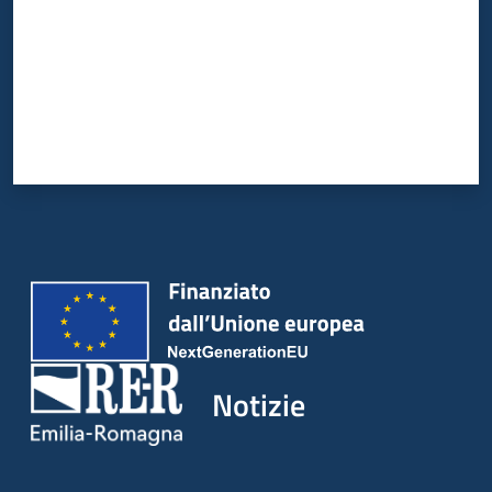
Notizie