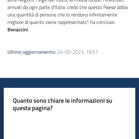
arrivati da ogni parte d’Italia: credo che questo Paese abbia
una quantità di persone che lo rendono infinitamente
migliore di quanto viene rappresentato”, ha concluso
Bonaccini
.
Ultimo aggiornamento
:
24-05-2023, 19:51
Quanto sono chiare le informazioni su
questa pagina?
Valuta da 1 a 5 stelle