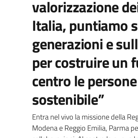
valorizzazione dei
Italia, puntiamo 
generazioni e sul
per costruire un 
centro le persone 
sostenibile”
Entra nel vivo la missione della Reg
Modena e Reggio Emilia, Parma per