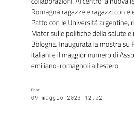
collaborazioni. Al centro la nuova 
Romagna ragazze e ragazzi con eleva
Patto con le Università argentine,
Mater sulle politiche della salute e
Bologna. Inaugurata la mostra su Pi
italiani e il maggior numero di Asso
emiliano-romagnoli all’estero
Data
:
09 maggio 2023 12:02