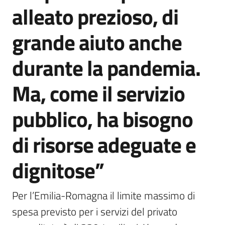
alleato prezioso, di
grande aiuto anche
durante la pandemia.
Ma, come il servizio
pubblico, ha bisogno
di risorse adeguate e
dignitose”
Per l’Emilia-Romagna il limite massimo di 
spesa previsto per i servizi del privato 