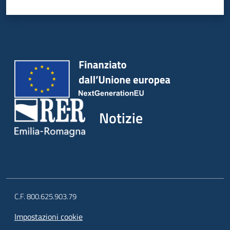
Notizie
C.F. 800.625.903.79
Impostazioni cookie