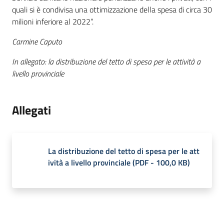
quali si è condivisa una ottimizzazione della spesa di circa 30
milioni inferiore al 2022”.
Carmine Caputo
In allegato: la distribuzione del tetto di spesa per le attività a
livello provinciale
Allegati
La distribuzione del tetto di spesa per le att
ività a livello provinciale
(
PDF
-
100,0 KB
)