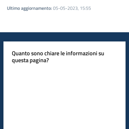
Ultimo aggiornamento
:
05-05-2023, 15:55
Quanto sono chiare le informazioni su
questa pagina?
Valuta da 1 a 5 stelle