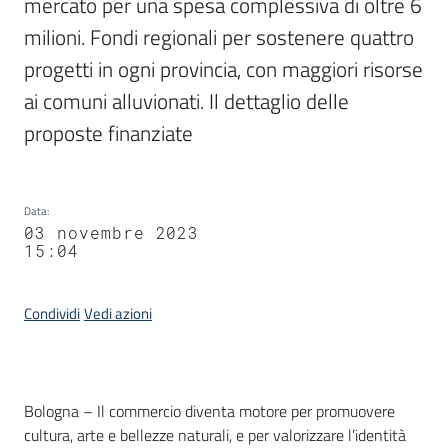
mercato per una spesa complessiva di oltre 6 
milioni. Fondi regionali per sostenere quattro 
progetti in ogni provincia, con maggiori risorse 
ai comuni alluvionati. Il dettaglio delle 
proposte finanziate
Data
:
03 novembre 2023
15:04
Condividi
Vedi azioni
Contenuto
Bologna – Il commercio diventa motore per promuovere
cultura, arte e bellezze naturali, e per valorizzare l’identità