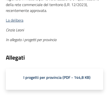
della rete commerciale del territorio (LR. 12/2023),
recentemente approvata.
La delibera
Cinzia Leoni
In allegato i progetti per provincia
Allegati
I progetti per provincia
(
PDF
-
144,8 KB
)