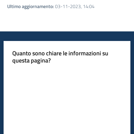
Ultimo aggiornamento
:
03-11-2023, 14:04
Quanto sono chiare le informazioni su
questa pagina?
Valuta da 1 a 5 stelle