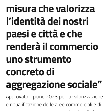
misura che valorizza
l’identità dei nostri
paesi e città e che
renderà il commercio
uno strumento
concreto di
aggregazione sociale”
Approvato il piano 2023 per la valorizzazione 
e riqualificazione delle aree commerciali e di 