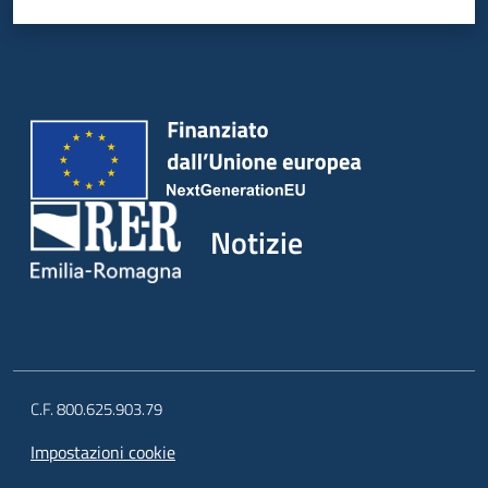
Notizie
C.F. 800.625.903.79
Impostazioni cookie