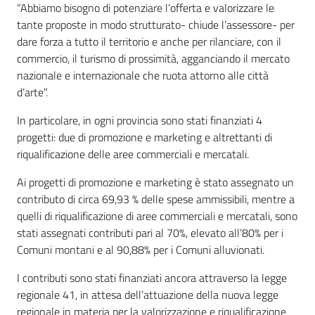
“Abbiamo bisogno di potenziare l’offerta e valorizzare le
tante proposte in modo strutturato- chiude l’assessore- per
dare forza a tutto il territorio e anche per rilanciare, con il
commercio, il turismo di prossimità, agganciando il mercato
nazionale e internazionale che ruota attorno alle città
d’arte”.
In particolare, in ogni provincia sono stati finanziati 4
progetti: due di promozione e marketing e altrettanti di
riqualificazione delle aree commerciali e mercatali.
Ai progetti di promozione e marketing è stato assegnato un
contributo di circa 69,93 % delle spese ammissibili, mentre a
quelli di riqualificazione di aree commerciali e mercatali, sono
stati assegnati contributi pari al 70%, elevato all’80% per i
Comuni montani e al 90,88% per i Comuni alluvionati.
I contributi sono stati finanziati ancora attraverso la legge
regionale 41, in attesa dell’attuazione della nuova legge
regionale in materia per la valorizzazione e riqualificazione