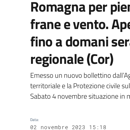
Romagna per piene
frane e vento. Ap
fino a domani ser
regionale (Cor)
Emesso un nuovo bollettino dall’Ag
territoriale e la Protezione civile su
Sabato 4 novembre situazione in 
Data
:
02 novembre 2023 15:18