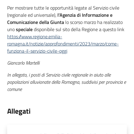
Per mostrare tutte le opportunità legate al Servizio civile
(regionale ed universale),
l’Agenzia di Informazione e
Comunicazione della Giunta
lo scorso marzo ha realizzato
uno
speciale
disponibile sul sito della Regione a questo link
https://www.regione.emilia-
romagna.it/notizie/approfondimenti/2023/marzo/come-
funziona-il-servizio-civile-oggi
Giancarlo Martelli
In allegato, i posti di Servizio civile regionale in aiuto alle
popolazioni alluvionate della Romagna, suddivisi per provincia e
comune
Allegati