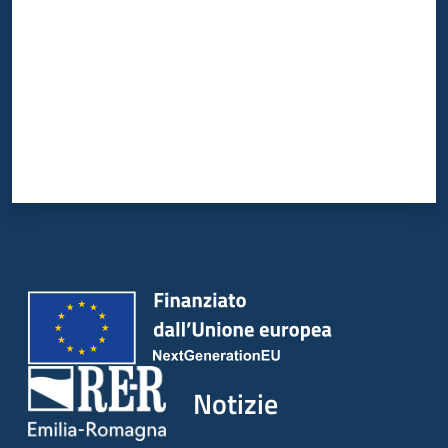
Notizie