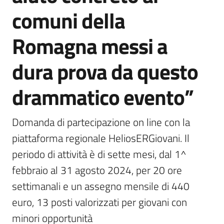
comuni della
Romagna messi a
dura prova da questo
drammatico evento”
Domanda di partecipazione on line con la 
piattaforma regionale HeliosERGiovani. Il 
periodo di attività è di sette mesi, dal 1^ 
febbraio al 31 agosto 2024, per 20 ore 
settimanali e un assegno mensile di 440 
euro, 13 posti valorizzati per giovani con 
minori opportunità