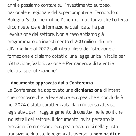
anni e possiamo contare sull’investimento europeo,
nazionale e regionale del supercomputer al Tecnopolo di
Bologna. Sottolineo infine l’enorme importanza che l’offerta
di competenze e di formazione qualificata ha per
l’evoluzione del settore. Non a caso abbiamo già
programmato un investimento di 200 milioni di euro
all’anno fino al 2027 sull’intera filiera dell’istruzione e
formazione e ci siamo dotati di una legge unica in Italia per
l’Attrazione, Valorizzazione e Permanenza di talenti a
elevata specializzazione”.
Il documento approvato dalla Conferenza
La Conferenza ha approvato una
dichiarazione
di intenti
che riconosce che la legislatura europea che si concluderà
nel 2024 è stata caratterizzata da un'intensa attività
legislativa per il raggiungimento di obiettivi nelle politiche
industriali del settore. Il documento invita pertanto la
prossima Commissione europea a occuparsi della giusta
transizione di tutte le regioni attraverso la
nomina di un