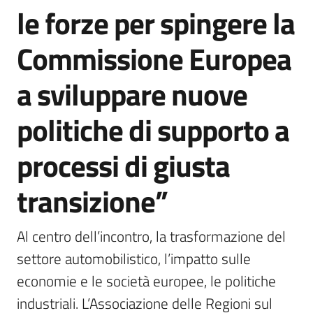
le forze per spingere la
Commissione Europea
a sviluppare nuove
politiche di supporto a
processi di giusta
transizione”
Al centro dell’incontro, la trasformazione del 
settore automobilistico, l’impatto sulle 
economie e le società europee, le politiche 
industriali. L’Associazione delle Regioni sul 