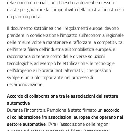
relazioni commerciali con i Paesi terzi dovrebbero essere
riviste per garantire la competitività della nostra industria su
un piano di parità.
Il documento sottolinea che i regolamenti europei devono
prendere in considerazione l'impatto sull'economia regionale
delle misure volte a mantenere e rafforzare la competitività
dell'intera filiera dell'industria automobilistica europea, e
raccomanda di tenere conto delle diverse soluzioni
tecnologiche, ad esempio l'elettrificazione, le tecnologie
dell'idrogeno e i biocarburanti alternativi, che possono
svolgere un ruolo importante nel processo di
decarbonizzazione.
Accordo di collaborazione tra le associazioni del settore
automotive
Durante l’incontro a Pamplona è stato firmato un
accordo
di collaborazione
fra
associazioni europee che operano nel
settore automotive
: l’Ara (l’associazione delle regioni