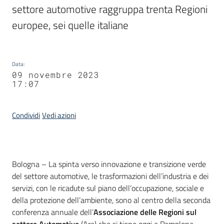
settore automotive raggruppa trenta Regioni 
europee, sei quelle italiane
Data
:
09 novembre 2023
17:07
Condividi
Vedi azioni
Contenuto
Bologna – La spinta verso innovazione e transizione verde
del settore automotive, le trasformazioni dell’industria e dei
servizi, con le ricadute sul piano dell’occupazione, sociale e
della protezione dell’ambiente, sono al centro della seconda
conferenza annuale dell’
Associazione delle Regioni sul