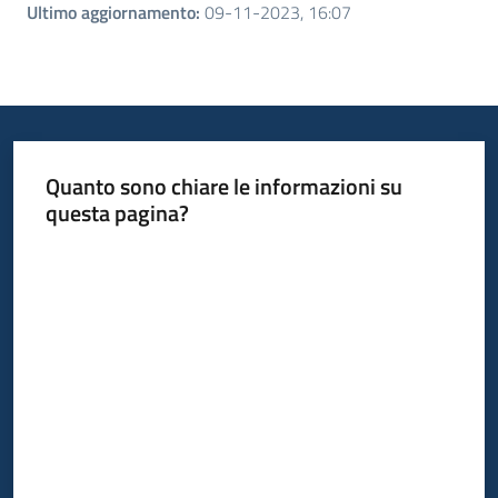
Ultimo aggiornamento
:
09-11-2023, 16:07
Quanto sono chiare le informazioni su
questa pagina?
Valuta da 1 a 5 stelle