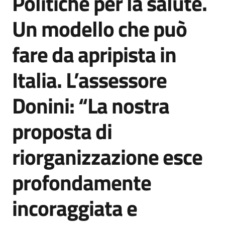
Politiche per la salute.
Un modello che può
fare da apripista in
Italia. L’assessore
Donini: “La nostra
proposta di
riorganizzazione esce
profondamente
incoraggiata e