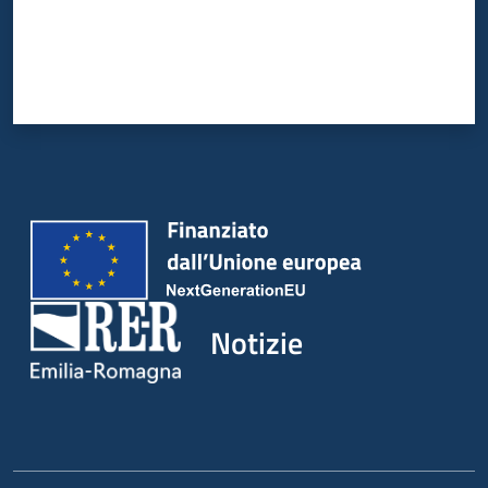
Notizie