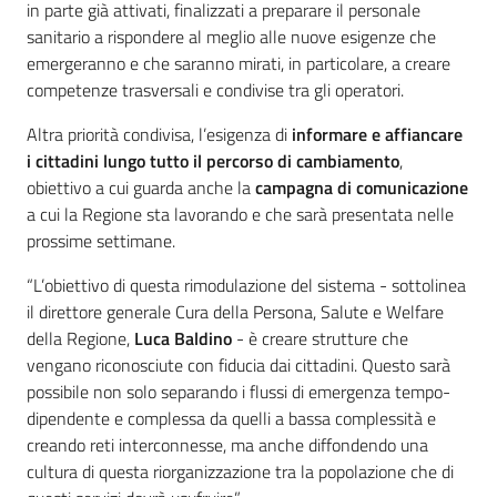
in parte già attivati, finalizzati a preparare il personale
sanitario a rispondere al meglio alle nuove esigenze che
emergeranno e che saranno mirati, in particolare, a creare
competenze trasversali e condivise tra gli operatori.
Altra priorità condivisa, l’esigenza di
informare e affiancare
i cittadini lungo tutto il percorso di cambiamento
,
obiettivo a cui guarda anche la
campagna di comunicazione
a cui la Regione sta lavorando e che sarà presentata nelle
prossime settimane.
“L’obiettivo di questa rimodulazione del sistema - sottolinea
il direttore generale Cura della Persona, Salute e Welfare
della Regione,
Luca Baldino
- è creare strutture che
vengano riconosciute con fiducia dai cittadini. Questo sarà
possibile non solo separando i flussi di emergenza tempo-
dipendente e complessa da quelli a bassa complessità e
creando reti interconnesse, ma anche diffondendo una
cultura di questa riorganizzazione tra la popolazione che di