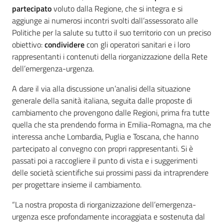
partecipato
voluto dalla Regione, che si integra e si
aggiunge ai numerosi incontri svolti dall’assessorato alle
Politiche per la salute su tutto il suo territorio con un preciso
obiettivo:
condividere
con gli operatori sanitari e i loro
rappresentanti i contenuti della riorganizzazione della Rete
dell’emergenza-urgenza.
A dare il via alla discussione un’analisi della situazione
generale della sanità italiana, seguita dalle proposte di
cambiamento che provengono dalle Regioni, prima fra tutte
quella che sta prendendo forma in Emilia-Romagna, ma che
interessa anche Lombardia, Puglia e Toscana, che hanno
partecipato al convegno con propri rappresentanti. Si è
passati poi a raccogliere il punto di vista e i suggerimenti
delle società scientifiche sui prossimi passi da intraprendere
per progettare insieme il cambiamento.
“La nostra proposta di riorganizzazione dell’emergenza-
urgenza esce profondamente incoraggiata e sostenuta dal