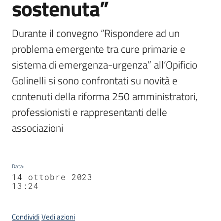
sostenuta”
Durante il convegno “Rispondere ad un 
problema emergente tra cure primarie e 
sistema di emergenza-urgenza” all’Opificio 
Golinelli si sono confrontati su novità e 
contenuti della riforma 250 amministratori, 
professionisti e rappresentanti delle 
associazioni
Data
:
14 ottobre 2023
13:24
Condividi
Vedi azioni