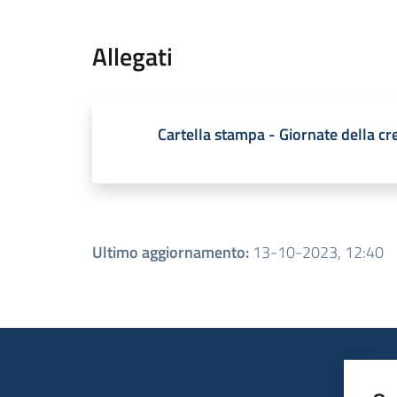
Allegati
Cartella stampa - Giornate della cre
Ultimo aggiornamento
:
13-10-2023, 12:40