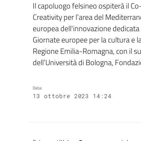
Il capoluogo felsineo ospiterà il Co
Creativity per l’area del Mediterran
europea dell'innovazione dedicata a c
Giornate europee per la cultura e l
Regione Emilia-Romagna, con il su
dell’Università di Bologna, Fonda
Data
:
13 ottobre 2023 14:24