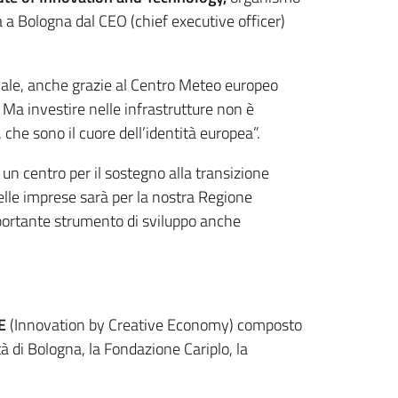
 a Bologna dal CEO (chief executive officer)
onale, anche grazie al Centro Meteo europeo
. Ma investire nelle infrastrutture non è
 che sono il cuore dell’identità europea”.
un centro per il sostegno alla transizione
elle imprese sarà per la nostra Regione
importante strumento di sviluppo anche
E
(Innovation by Creative Economy) composto
à di Bologna, la Fondazione Cariplo, la