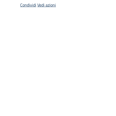
Condividi
Vedi azioni