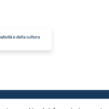
atività e della cultura