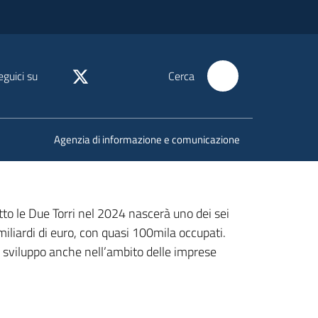
eguici su
Cerca
Agenzia di informazione e comunicazione
Sotto le Due Torri nel 2024 nascerà uno dei sei
miliardi di euro, con quasi 100mila occupati.
i sviluppo anche nell’ambito delle imprese