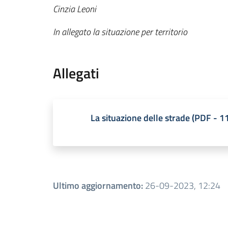
Cinzia Leoni
In allegato la situazione per territorio
Allegati
La situazione delle strade
(
PDF
-
1
Ultimo aggiornamento
:
26-09-2023, 12:24