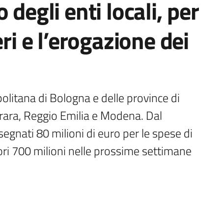
 degli enti locali, per
eri e l’erogazione dei
opolitana di Bologna e delle province di 
rara, Reggio Emilia e Modena. Dal 
gnati 80 milioni di euro per le spese di 
ri 700 milioni nelle prossime settimane 